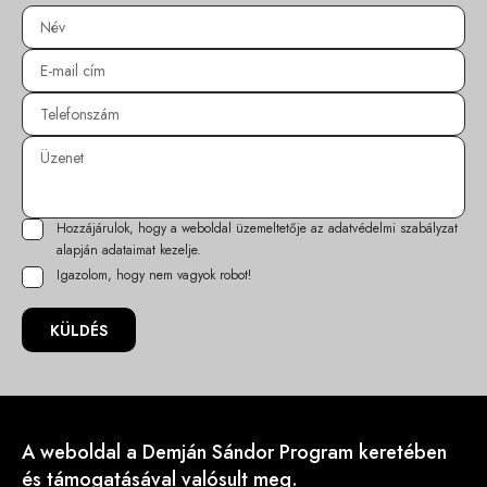
Hozzájárulok, hogy a weboldal üzemeltetője az
adatvédelmi szabályzat
alapján adataimat kezelje.
Igazolom, hogy nem vagyok robot!
KÜLDÉS
A weboldal a Demján Sándor Program keretében
és támogatásával valósult meg.