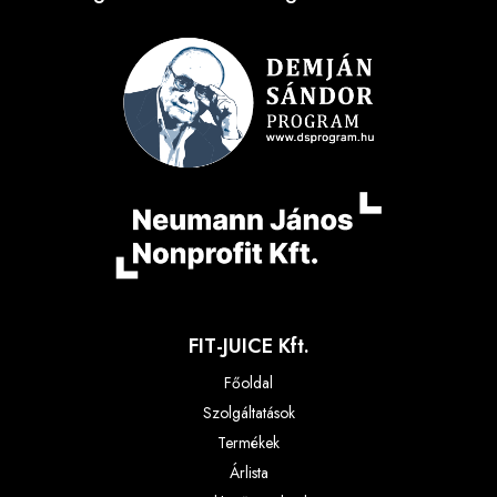
FIT-JUICE Kft.
Főoldal
Szolgáltatások
Termékek
Árlista