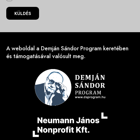
KÜLDÉS
A weboldal a Demján Sándor Program keretében
és támogatásával valósult meg.