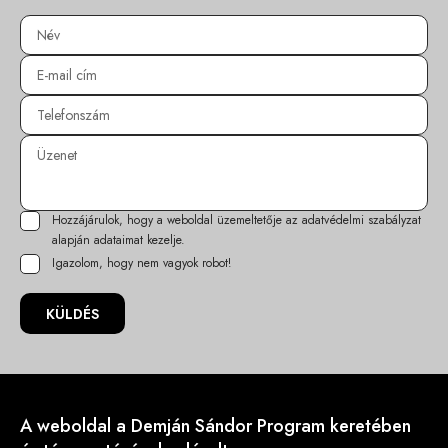
Hozzájárulok, hogy a weboldal üzemeltetője az
adatvédelmi szabályzat
alapján adataimat kezelje.
Igazolom, hogy nem vagyok robot!
KÜLDÉS
A weboldal a Demján Sándor Program keretében