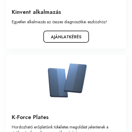
Kinvent alkalmazás
Egyetlen alkalmazás az összes diagnosztikai eszközhöz!
AJÁNLATKÉRÉS
K-Force Plates
Hordozható erőplatóink tökéletes megoldást jelentenek a