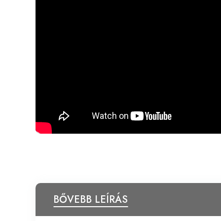
BŐVEBB LEÍRÁS