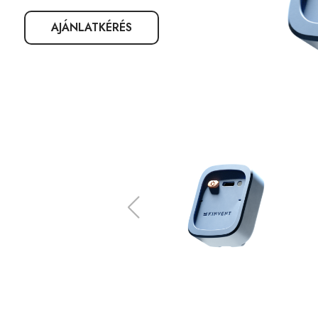
AJÁNLATKÉRÉS