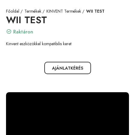
Főoldal
Termékek
KINVENT Termékek
WII TEST
WII TEST
Raktáron
Kinvent eszközökkel kompatibilis keret
AJÁNLATKÉRÉS