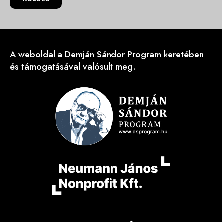
A weboldal a Demján Sándor Program keretében
és támogatásával valósult meg.