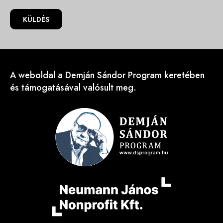
KÜLDÉS
A weboldal a Demján Sándor Program keretében
és támogatásával valósult meg.