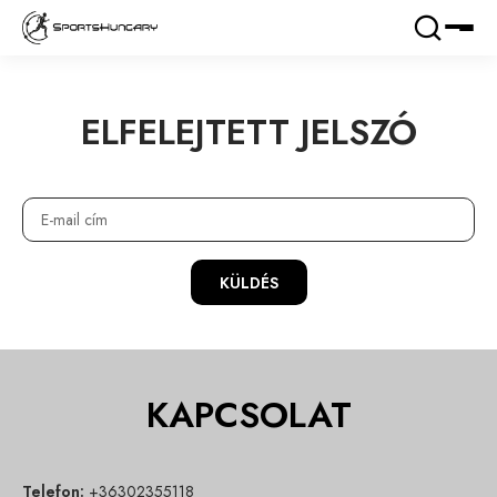
ELFELEJTETT JELSZÓ
KÜLDÉS
KAPCSOLAT
Telefon:
+36302355118