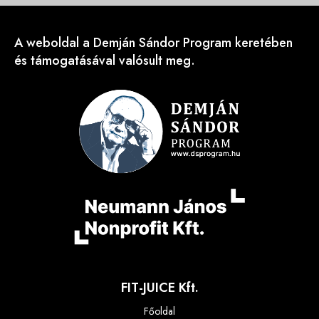
A weboldal a Demján Sándor Program keretében
és támogatásával valósult meg.
FIT-JUICE Kft.
Főoldal