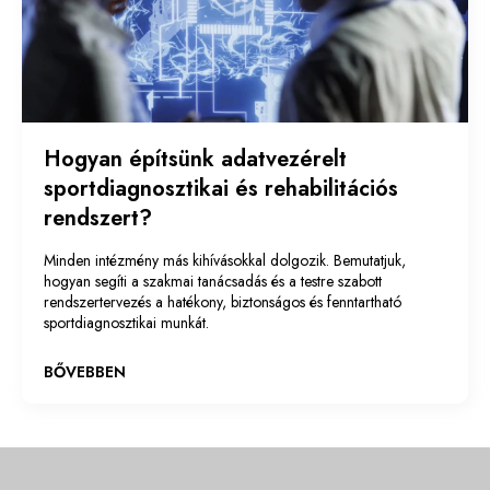
Hogyan építsünk adatvezérelt
sportdiagnosztikai és rehabilitációs
rendszert?
Minden intézmény más kihívásokkal dolgozik. Bemutatjuk,
hogyan segíti a szakmai tanácsadás és a testre szabott
rendszertervezés a hatékony, biztonságos és fenntartható
sportdiagnosztikai munkát.
BŐVEBBEN