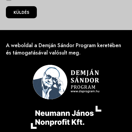
KÜLDÉS
A weboldal a Demján Sándor Program keretében
és támogatásával valósult meg.