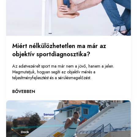
Miért nélkülözhetetlen ma már az
objektív sportdiagnosztika?
Az adatvezérelt sport ma már nem a jövő, hanem a jelen.
Megmutatjuk, hogyan segíti az objektív mérés a
teljesítményfejlesztést és a sérülésmegelőzést.
BŐVEBBEN