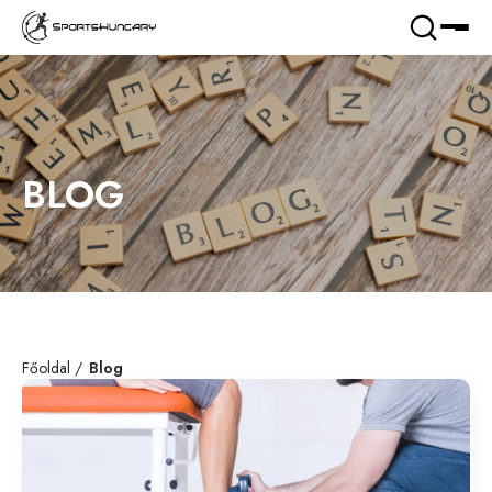
BLOG
Főoldal
Blog